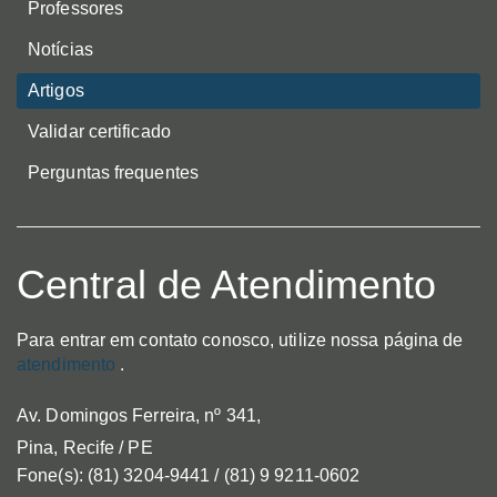
Professores
Notícias
Artigos
Validar certificado
Perguntas frequentes
Central de Atendimento
Para entrar em contato conosco, utilize nossa página de
atendimento
.
Av. Domingos Ferreira, nº 341,
Pina, Recife / PE
Fone(s): (81) 3204-9441 / (81) 9 9211-0602