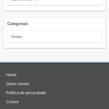
Categorias
Direito
Home
Quem somos
Política de privacidade
Cursos