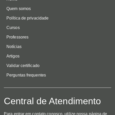
Quem somos
Política de privacidade
Cursos
Professores
Notícias
Artigos
Validar certificado
Perguntas frequentes
Central de Atendimento
Para entrar em contato conosco, utilize nossa página de