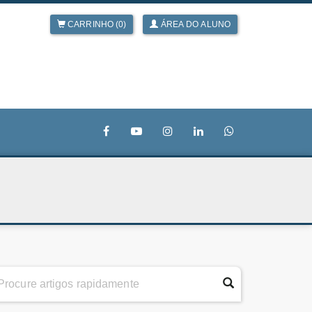
CARRINHO (0)
ÁREA DO ALUNO