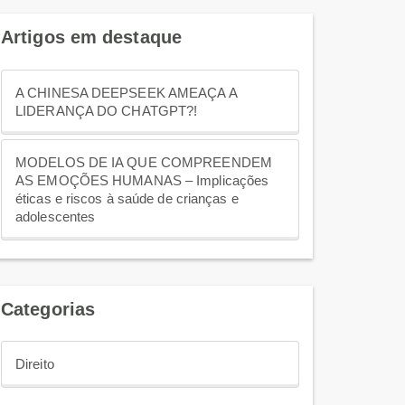
Artigos em destaque
A CHINESA DEEPSEEK AMEAÇA A
LIDERANÇA DO CHATGPT?!
MODELOS DE IA QUE COMPREENDEM
AS EMOÇÕES HUMANAS – Implicações
éticas e riscos à saúde de crianças e
adolescentes
Categorias
Direito