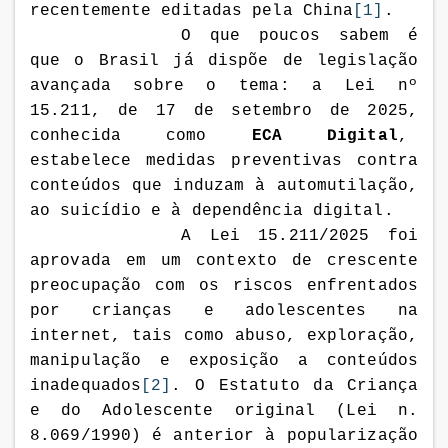
recentemente editadas pela China
[1]
.
O que poucos sabem é
que o Brasil já dispõe de legislação
avançada sobre o tema: a Lei nº
15.211, de 17 de setembro de 2025,
conhecida como
ECA Digital
,
estabelece medidas preventivas contra
conteúdos que induzam à automutilação,
ao suicídio e à dependência digital.
A Lei 15.211/2025 foi
aprovada em um contexto de
crescente
preocupação com os riscos enfrentados
por crianças e adolescentes na
internet
, tais como abuso, exploração,
manipulação e exposição a conteúdos
inadequados
[2]
. O Estatuto da Criança
e do Adolescente original (Lei n.
8.069/1990) é anterior à popularização