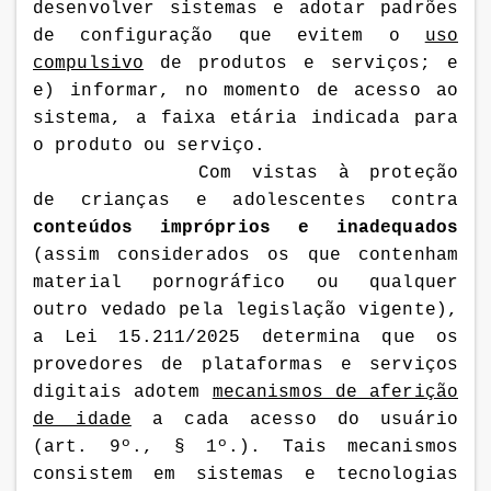
desenvolver sistemas e adotar padrões
de configuração que evitem o
uso
compulsivo
de produtos e serviços; e
e) informar, no momento de acesso ao
sistema, a faixa etária indicada para
o produto ou serviço.
Com vistas à proteção
de crianças e adolescentes contra
conteúdos impróprios e inadequados
(assim considerados os que contenham
material pornográfico ou qualquer
outro vedado pela legislação vigente),
a Lei
15.211/2025 determina que os
provedores de plataformas e serviços
digitais adotem
mecanismos de aferição
de idade
a cada acesso do usuário
(art. 9º., § 1º.). Tais mecanismos
consistem em
sistemas e tecnologias