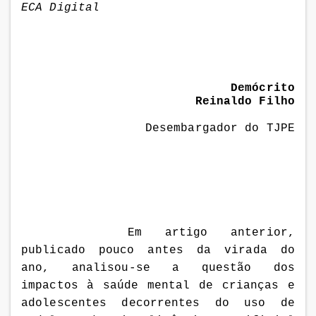
ECA Digital
Demócrito
Reinaldo Filho
Desembargador do TJPE
Em artigo anterior,
publicado pouco antes da virada do
ano, analisou-se a questão dos
impactos à saúde mental de crianças e
adolescentes decorrentes do uso de