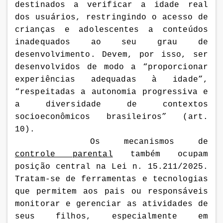
destinados a verificar a idade real
dos usuários
, restringindo o acesso de
crianças e adolescentes a conteúdos
inadequados ao seu grau de
desenvolvimento. Devem, por isso, ser
desenvolvidos de modo a “
proporcionar
experiências adequadas à idade”,
“respeitadas a autonomia progressiva e
a diversidade de contextos
socioeconômicos brasileiros” (art.
10).
Os mecanismos de
controle parental
também ocupam
posição central na Lei n.
15.211/2025.
Tratam-se de
ferramentas e tecnologias
que permitem aos pais ou responsáveis
monitorar e gerenciar as atividades de
seus filhos, especialmente em