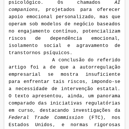
psicológico. Os chamados
AI
companions
, projetados para oferecer
apoio emocional personalizado, mas que
operam sob modelos de negócio baseados
no engajamento contínuo, potencializam
riscos de dependência emocional,
isolamento social e agravamento de
transtornos psíquicos.
A conclusão do referido
artigo foi a de que a autorregulação
empresarial se mostra insuficiente
para enfrentar tais riscos, impondo-se
a necessidade de intervenção estatal.
O texto apresentou, ainda, um panorama
comparado das iniciativas regulatórias
em curso, destacando investigações da
Federal Trade Commission
(FTC), nos
Estados Unidos, e normas rigorosas