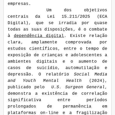
empresas
.
Um dos objetivos
centrais da
Lei 15.211/2025 (ECA
Digital), que se irradia por quase
todas as suas disposições, é o combate
à
dependência digital
. Existe relação
clara, amplamente comprovada por
estudos científicos, entre o tempo de
exposição de crianças e adolescentes a
ambientes digitais e o aumento de
casos de suicídio, automutilação e
depressão.
O relatório
Social Media
and Youth Mental Health
(2024),
publicado pelo
U.S. Surgeon General
,
demonstra a existência de correlação
significativa entre períodos
prolongados de permanência em
plataformas on-line e a fragilização