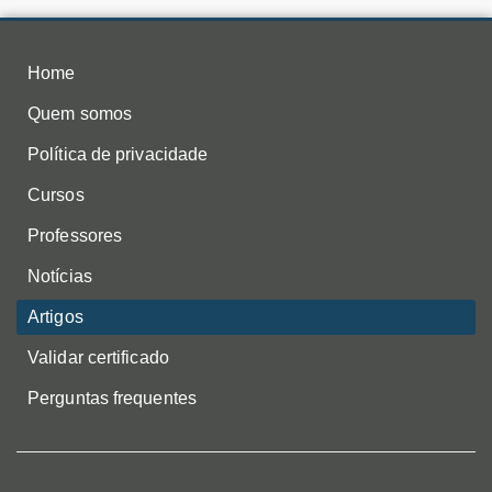
Home
Quem somos
Política de privacidade
Cursos
Professores
Notícias
Artigos
Validar certificado
Perguntas frequentes