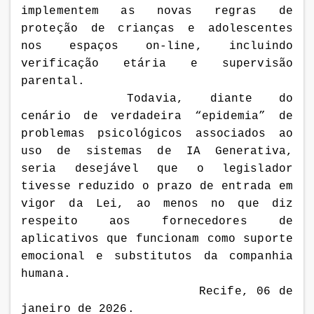
implementem as novas regras de
proteção de crianças e adolescentes
nos espaços on-line, incluindo
verificação etária e supervisão
parental.
Todavia, diante do
cenário de verdadeira “epidemia” de
problemas psicológicos associados ao
uso de sistemas de IA Generativa,
seria desejável que o legislador
tivesse reduzido o prazo de entrada em
vigor da Lei, ao menos no que diz
respeito aos fornecedores de
aplicativos que funcionam como suporte
emocional e substitutos da companhia
humana.
Recife, 06 de
janeiro de 2026.