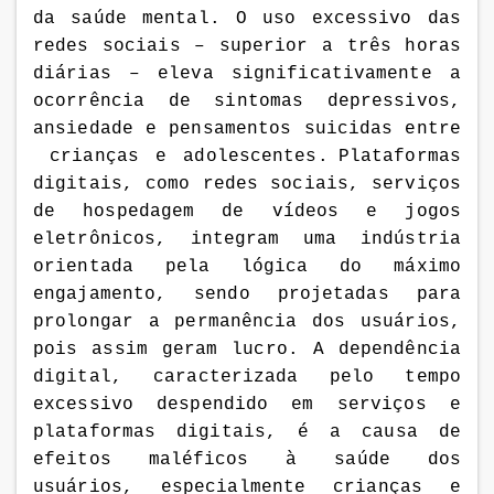
da saúde mental.
O uso excessivo das
redes sociais – superior a três horas
diárias – eleva significativamente a
ocorrência de sintomas depressivos,
ansiedade e pensamentos suicidas entre
crianças e adolescentes.
Plataformas
digitais, como redes sociais, serviços
de hospedagem de vídeos e jogos
eletrônicos,
integram uma indústria
orientada pela lógica do máximo
engajamento, sendo projetadas para
prolongar a permanência dos usuários,
pois assim geram lucro. A dependência
digital, caracterizada pelo tempo
excessivo despendido em serviços e
plataformas digitais, é a causa de
efeitos maléficos à saúde dos
usuários, especialmente crianças e