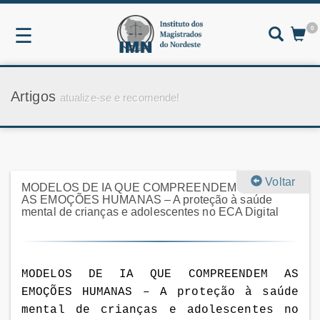
0
☰
Artigos
atualize-se e recomende!
Voltar
MODELOS DE IA QUE COMPREENDEM
AS EMOÇÕES HUMANAS – A proteção à saúde
mental de crianças e adolescentes no ECA Digital
MODELOS DE IA QUE COMPREENDEM AS
EMOÇÕES HUMANAS
–
A proteção à saúde
mental de crianças e adolescentes no