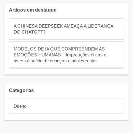
Artigos em destaque
A CHINESA DEEPSEEK AMEAÇA A LIDERANÇA
DO CHATGPT?!
MODELOS DE IA QUE COMPREENDEM AS
EMOÇÕES HUMANAS – Implicações éticas e
riscos à saúde de crianças e adolescentes
Categorias
Direito