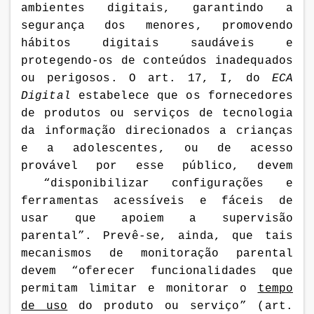
ambientes digitais, garantindo a
segurança dos menores, promovendo
hábitos digitais saudáveis e
protegendo-os de conteúdos inadequados
ou perigosos. O art. 17, I, do
ECA
Digital
estabelece que os
fornecedores
de produtos ou serviços de tecnologia
da informação direcionados a crianças
e a adolescentes, ou de acesso
provável por esse público, devem
“disponibilizar configurações e
ferramentas acessíveis e fáceis de
usar que apoiem a supervisão
parental”. Prevê-se, ainda, que tais
mecanismos de monitoração parental
devem “oferecer funcionalidades que
permitam limitar e monitorar o
tempo
de uso
do produto ou serviço” (art.