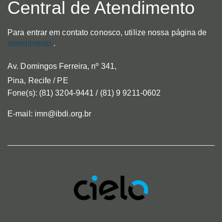
Central de Atendimento
Para entrar em contato conosco, utilize nossa página de
atendimento
.
Av. Domingos Ferreira, nº 341,
Pina, Recife / PE
Fone(s): (81) 3204-9441 / (81) 9 9211-0602
E-mail: imn@ibdi.org.br