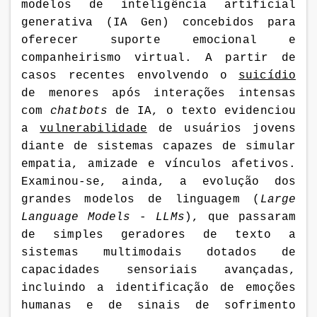
modelos de inteligência artificial
generativa (IA Gen) concebidos para
oferecer suporte emocional e
companheirismo virtual. A partir de
casos recentes envolvendo o
suicídio
de menores após interações intensas
com
chatbots
de IA, o texto evidenciou
a
vulnerabilidade
de usuários jovens
diante de sistemas capazes de simular
empatia, amizade e vínculos afetivos.
Examinou-se, ainda, a evolução dos
grandes modelos de linguagem (
Large
Language Models
-
LLMs
), que passaram
de simples geradores de texto a
sistemas multimodais dotados de
capacidades sensoriais avançadas,
incluindo a identificação de emoções
humanas e de sinais de sofrimento