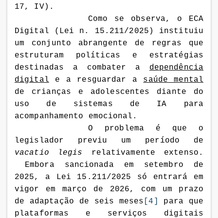
17, IV).
Como se observa, o ECA
Digital (Lei n.
15.211/2025) instituiu
um conjunto abrangente de regras que
estruturam políticas e estratégias
destinadas a combater a
dependência
digital
e a resguardar a
saúde mental
de crianças e adolescentes diante do
uso de sistemas de IA para
acompanhamento emocional.
O problema é que o
legislador previu um período de
vacatio legis
relativamente extenso.
Embora sancionada em setembro de
2025, a Lei 15.211/2025 só entrará em
vigor em março de 2026,
com um prazo
de adaptação de seis meses
[4]
para que
plataformas e serviços digitais