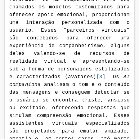
chamados os modelos customizados para
oferecer apoio emocional, proporcionam
uma interação personalizada com o
usuário. Esses “parceiros virtuais”
são concebidos para oferecer uma
experiência de companheirismo, alguns
deles valendo-se de recursos de
realidade virtual e apresentando-se
sob a forma de personagens estilizados
e caracterizados (avatares)
[3]
. Os
AI
companions
analisam o tom e o conteúdo
das mensagens e conseguem detectar se
o usuário se encontra triste, ansioso
ou excitado, oferecendo respostas que
simulam compreensão emocional. Esses
assistentes virtuais especializados
são projetados para emular amizade,