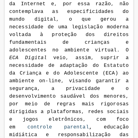
da Internet e, por essa razão, não
contemplava as especificidades do
mundo digital, o que gerou a
necessidade de uma legislação moderna
voltada à proteção dos direitos
fundamentais de crianças e
adolescentes no ambiente virtual. O
ECA Digital
veio, assim, suprir a
necessidade de adaptação do Estatuto
da Criança e do Adolescente (ECA) ao
ambiente on-line, visando
garantir a
segurança, a privacidade e o
desenvolvimento saudável
dos menores,
por meio de regras mais rigorosas
dirigidas a plataformas, redes sociais
e jogos eletrônicos, com foco
em
controle parental
,
educação
midiática e responsabilização das