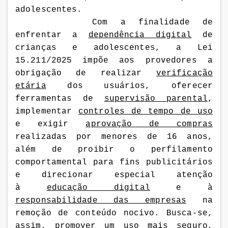
adolescentes.
Com a finalidade de
enfrentar a
dependência digital
de
crianças e adolescentes, a Lei
15.211/2025 impõe aos provedores a
obrigação de realizar
verificação
etária
dos usuários, oferecer
ferramentas de
supervisão parental
,
implementar
controles de tempo de uso
e exigir
aprovação de compras
realizadas por menores de 16 anos,
além de
proibir o perfilamento
comportamental para fins publicitários
e direcionar especial atenção
à
educação digital
e à
responsabilidade das empresas
na
remoção de conteúdo nocivo. Busca-se,
assim, promover um uso mais seguro,