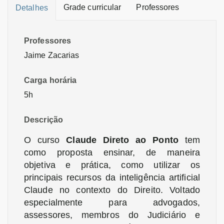
Grade curricular
Professores
Detalhes
Professores
Jaime Zacarias
Carga horária
5h
Descrição
O curso
Claude Direto ao Ponto
tem
como proposta ensinar, de maneira
objetiva e prática, como utilizar os
principais recursos da inteligência artificial
Claude no contexto do Direito. Voltado
especialmente para advogados,
assessores, membros do Judiciário e