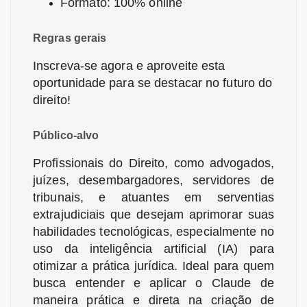
Formato: 100% online
Regras gerais
Inscreva-se agora e aproveite esta
oportunidade para se destacar no futuro do
direito!
Público-alvo
Profissionais do Direito, como advogados,
juízes, desembargadores, servidores de
tribunais, e atuantes em serventias
extrajudiciais que desejam aprimorar suas
habilidades tecnológicas, especialmente no
uso da inteligência artificial (IA) para
otimizar a prática jurídica. Ideal para quem
busca entender e aplicar o Claude de
maneira prática e direta na criação de