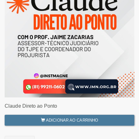
Claude Direto ao Ponto
ADICIONAR AO CARRINHO