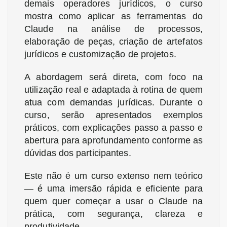
demais operadores jurídicos, o curso
mostra como aplicar as ferramentas do
Claude na análise de processos,
elaboração de peças, criação de artefatos
jurídicos e customização de projetos.
A abordagem será direta, com foco na
utilização real e adaptada à rotina de quem
atua com demandas jurídicas. Durante o
curso, serão apresentados exemplos
práticos, com explicações passo a passo e
abertura para aprofundamento conforme as
dúvidas dos participantes.
Este não é um curso extenso nem teórico
— é uma imersão rápida e eficiente para
quem quer come
çar a usar o Claude na
prática, com segurança, clareza e
produtividade.