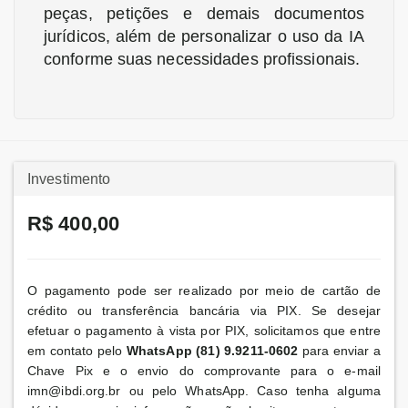
peças, petições e demais documentos
jurídicos, além de personalizar o uso da IA
conforme suas necessidades profissionais.
Investimento
R$ 400,00
O pagamento pode ser realizado por meio de cartão de
crédito ou transferência bancária via PIX. Se desejar
efetuar o pagamento à vista por PIX, solicitamos que entre
em contato pelo
WhatsApp
(81) 9.9211-0602
para enviar a
Chave Pix e o envio do comprovante para o e-mail
imn@ibdi.org.br ou pelo
WhatsApp
. Caso tenha alguma