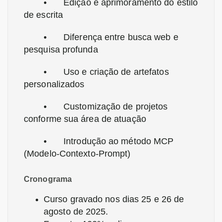
•
Edição e aprimoramento do estilo
de escrita
•
Diferença entre busca web e
pesquisa profunda
•
Uso e criação de artefatos
personalizados
•
Customização de projetos
conforme sua área de atuação
•
Introdução ao método MCP
(Modelo-Contexto-Prompt)
Cronograma
Curso gravado nos dias 25 e 26 de
agosto de 2025.