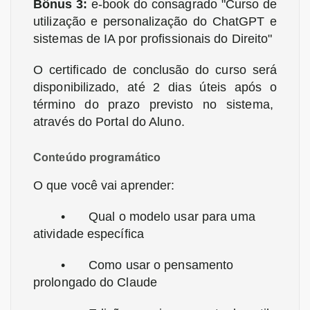
Bônus 3:
e-book do consagrado "Curso de
utilização e personalização do ChatGPT e
sistemas de IA por profissionais do Direito"
O certificado de conclusão do curso será
disponibilizado, até 2 dias úteis após o
término do prazo previsto no sistema,
através do Portal do Aluno.
Conteúdo programático
O que você vai aprender:
•
Qual o modelo usar para uma
atividade específica
•
Como usar o pensamento
prolongado do Claude