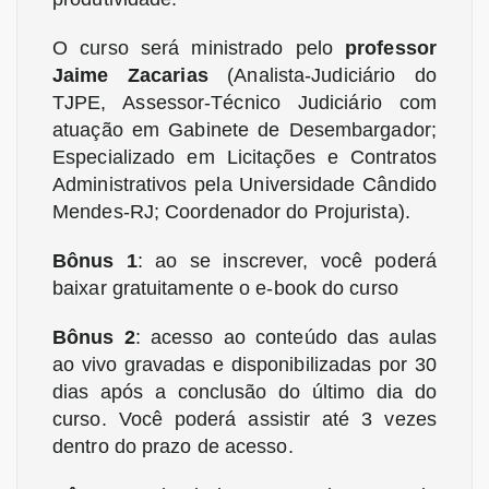
O curso será ministrado pelo
professor
Jaime Zacarias
(Analista-Judiciário do
TJPE, Assessor-Técnico Judiciário com
atuação em Gabinete de Desembargador;
Especializado em Licitações e Contratos
Administrativos pela Universidade Cândido
Mendes-RJ; Coordenador do Projurista).
Bônus 1
: ao se inscrever, você poderá
baixar gratuitamente o e-book do curso
Bônus 2
: acesso ao conteúdo das aulas
ao vivo gravadas e disponibilizadas por 30
dias após a conclusão do último dia do
curso. Você poderá assistir até 3 vezes
dentro do prazo de acesso.