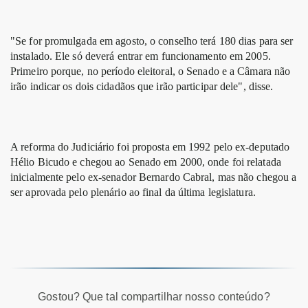
"Se for promulgada em agosto, o conselho terá 180 dias para ser
instalado. Ele só deverá entrar em funcionamento em 2005.
Primeiro porque, no período eleitoral, o Senado e a Câmara não
irão indicar os dois cidadãos que irão participar dele", disse.
A reforma do Judiciário foi proposta em 1992 pelo ex-deputado
Hélio Bicudo e chegou ao Senado em 2000, onde foi relatada
inicialmente pelo ex-senador Bernardo Cabral, mas não chegou a
ser aprovada pelo plenário ao final da última legislatura.
Gostou? Que tal compartilhar nosso conteúdo?