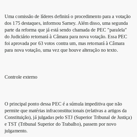
Uma comissão de líderes definirá o procedimento para a votação
dos 175 destaques, informou Sarney. Além disso, uma segunda
parte da reforma que já está sendo chamada de PEC "paralela"
do Judiciário retornará à Câmara para nova votação. Essa PEC
foi aprovada por 63 votos contra um, mas retornará à Câmara
para nova votação, uma vez que houve alteração no texto.
Controle externo
O principal ponto dessa PEC é a súmula impeditiva que não
permite que matérias infraconstitucionais (relativas a artigos da
Constituição), já julgadas pelo STJ (Superior Tribunal de Justiça)
e TST (Tribunal Superior do Trabalho), passem por novo
julgamento.