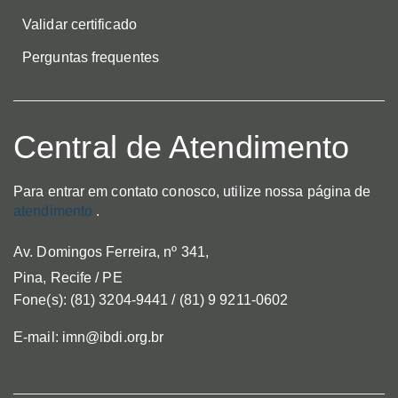
Validar certificado
Perguntas frequentes
Central de Atendimento
Para entrar em contato conosco, utilize nossa página de
atendimento
.
Av. Domingos Ferreira, nº 341,
Pina, Recife / PE
Fone(s): (81) 3204-9441 / (81) 9 9211-0602
E-mail: imn@ibdi.org.br