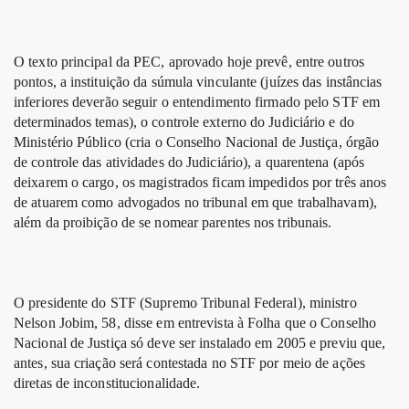
O texto principal da PEC, aprovado hoje prevê, entre outros
pontos, a instituição da súmula vinculante (juízes das instâncias
inferiores deverão seguir o entendimento firmado pelo STF em
determinados temas), o controle externo do Judiciário e do
Ministério Público (cria o Conselho Nacional de Justiça, órgão
de controle das atividades do Judiciário), a quarentena (após
deixarem o cargo, os magistrados ficam impedidos por três anos
de atuarem como advogados no tribunal em que trabalhavam),
além da proibição de se nomear parentes nos tribunais.
O presidente do STF (Supremo Tribunal Federal), ministro
Nelson Jobim, 58, disse em entrevista à Folha que o Conselho
Nacional de Justiça só deve ser instalado em 2005 e previu que,
antes, sua criação será contestada no STF por meio de ações
diretas de inconstitucionalidade.