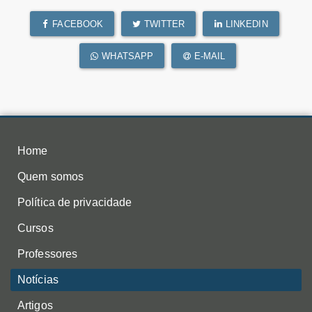
FACEBOOK
TWITTER
LINKEDIN
WHATSAPP
E-MAIL
Home
Quem somos
Política de privacidade
Cursos
Professores
Notícias
Artigos