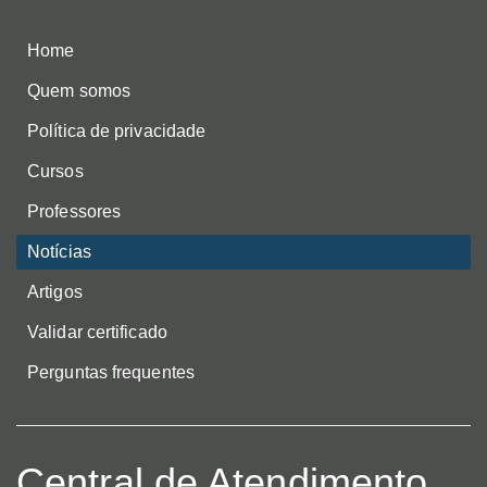
Home
Quem somos
Política de privacidade
Cursos
Professores
Notícias
Artigos
Validar certificado
Perguntas frequentes
Central de Atendimento