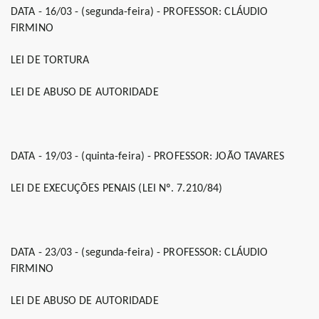
DATA - 16/03 - (segunda-feira) - PROFESSOR: CLÁUDIO
FIRMINO
LEI DE TORTURA
LEI DE ABUSO DE AUTORIDADE
DATA - 19/03 - (quinta-feira) - PROFESSOR: JOÃO TAVARES
LEI DE EXECUÇÕES PENAIS (LEI Nº. 7.210/84)
DATA - 23/03 - (segunda-feira) - PROFESSOR: CLÁUDIO
FIRMINO
LEI DE ABUSO DE AUTORIDADE