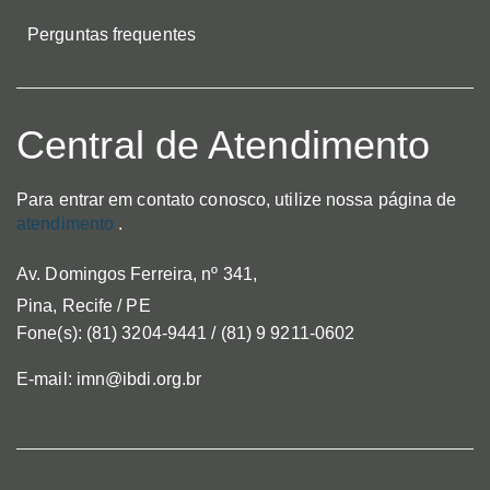
Perguntas frequentes
Central de Atendimento
Para entrar em contato conosco, utilize nossa página de
atendimento
.
Av. Domingos Ferreira, nº 341,
Pina, Recife / PE
Fone(s): (81) 3204-9441 / (81) 9 9211-0602
E-mail: imn@ibdi.org.br