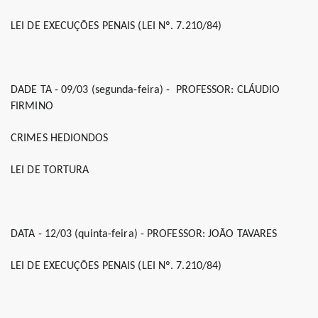
LEI DE EXECUÇÕES PENAIS (LEI Nº. 7.210/84)
DADE TA - 09/03 (segunda-feira) -
PROFESSOR: CLÁUDIO
FIRMINO
CRIMES HEDIONDOS
LEI DE TORTURA
DATA - 12/03 (quinta-feira) - PROFESSOR: JOÃO TAVARES
LEI DE EXECUÇÕES PENAIS (LEI Nº. 7.210/84)