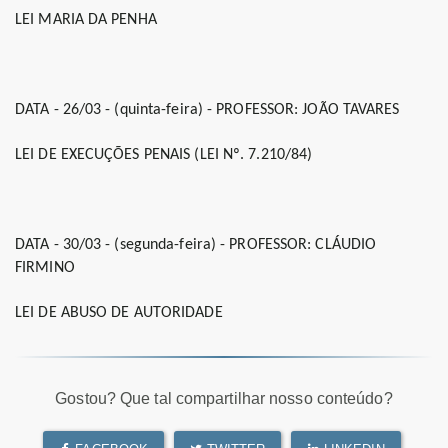
LEI MARIA DA PENHA
DATA - 26/03 - (quinta-feira) - PROFESSOR: JOÃO TAVARES
LEI DE EXECUÇÕES PENAIS (LEI Nº. 7.210/84)
DATA - 30/03 - (segunda-feira) - PROFESSOR: CLÁUDIO
FIRMINO
LEI DE ABUSO DE AUTORIDADE
Gostou? Que tal compartilhar nosso conteúdo?