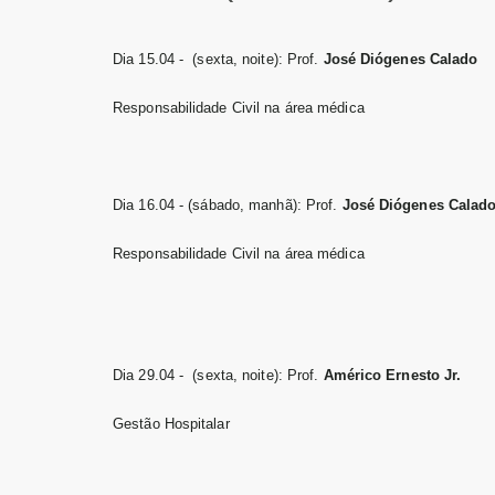
Dia 15.04 - (sexta, noite): Prof.
José Diógenes Calado
Responsabilidade Civil na área médica
Dia 16.04 - (sábado, manhã): Prof.
José Diógenes Calad
Responsabilidade Civil na área médica
Dia 29.04 - (sexta, noite): Prof.
Américo Ernesto Jr.
Gestão Hospitalar