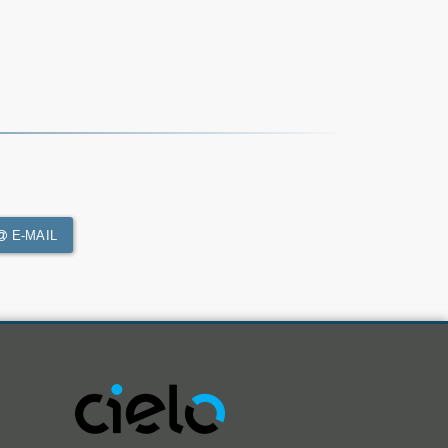
E-MAIL