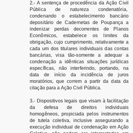
2.- A sentença de procedência da Ação Civil
Pública de natureza condenatória,
condenando o estabelecimento bancário
depositário de Cadernetas de Poupança a
indenizar perdas decorrentes de Planos
Econômicos, estabelece os limites da
obrigação, cujo cumprimento, relativamente a
cada um dos titulares individuais das contas
bancárias, visa tão-somente a adequar a
condenação a idênticas situações jurídicas
específicas, não interferindo, portando, na
data de início da incidência de juros
moratórios, que correm a partir da data da
citação para a Ação Civil Pública.
3.- Dispositivos legais que visam à facilitação
da defesa de direitos individuais
homogêneos, propiciada pelos instrumentos
de tutela coletiva, inclusive assegurando a
execução individual de condenação em Ação