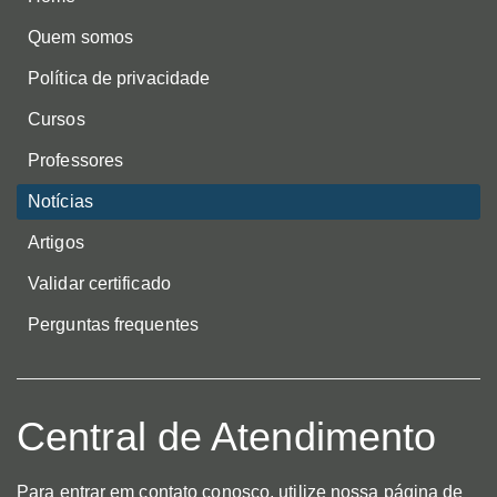
Quem somos
Política de privacidade
Cursos
Professores
Notícias
Artigos
Validar certificado
Perguntas frequentes
Central de Atendimento
Para entrar em contato conosco, utilize nossa página de