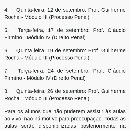
4.
Quinta-feira, 12 de setembro: Prof. Guilherme
Rocha - Módulo III (Processo Penal)
5.
Terça-feira, 17 de setembro: Prof. Cláudio
Firmino - Módulo IV (Direito Penal)
6.
Quinta-feira, 19 de setembro: Prof. Guilherme
Rocha - Módulo III (Processo Penal)
7.
Terça-feira, 24 de setembro: Prof. Cláudio
Firmino - Módulo IV (Direito Penal)
8.
Quinta-feira, 26 de setembro: Prof. Guilherme
Rocha - Módulo III (Processo Penal)
Para os alunos que não puderem assistir às aulas
ao vivo, não há motivo para preocupação. Todas as
aulas serão disponibilizadas posteriormente na