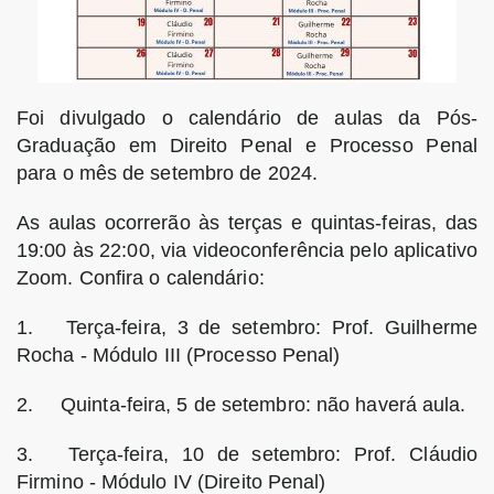
Foi divulgado o calendário de aulas da Pós-
Graduação em Direito Penal e Processo Penal
para o mês de setembro de 2024.
As aulas ocorrerão às terças e quintas-feiras, das
19:00 às 22:00, via videoconferência pelo aplicativo
Zoom. Confira o calendário:
1.
Terça-feira, 3 de setembro: Prof. Guilherme
Rocha - Módulo III (Processo Penal)
2.
Quinta-feira, 5 de setembro: não haverá aula.
3.
Terça-feira, 10 de setembro: Prof. Cláudio
Firmino - Módulo IV (Direito Penal)