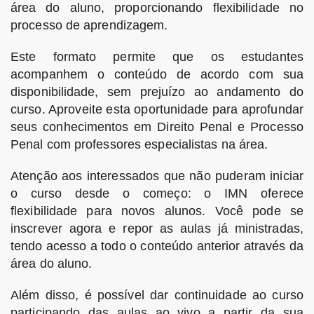
área do aluno, proporcionando flexibilidade no
processo de aprendizagem.
Este formato permite que os estudantes
acompanhem o conteúdo de acordo com sua
disponibilidade, sem prejuízo ao andamento do
curso. Aproveite esta oportunidade para aprofundar
seus conhecimentos em Direito Penal e Processo
Penal com professores especialistas na área.
Atenção aos interessados que não puderam iniciar
o curso desde o começo: o IMN oferece
flexibilidade para novos alunos. Você pode se
inscrever agora e repor as aulas já ministradas,
tendo acesso a todo o conteúdo anterior através da
área do aluno.
Além disso, é possível dar continuidade ao curso
participando das aulas ao vivo a partir da sua