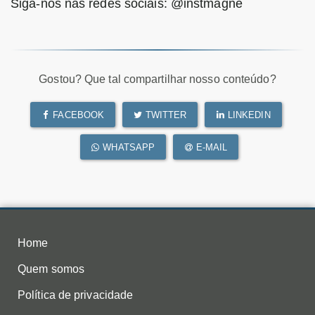
Siga-nos nas redes sociais: @instmagne
Gostou? Que tal compartilhar nosso conteúdo?
FACEBOOK
TWITTER
LINKEDIN
WHATSAPP
E-MAIL
Home
Quem somos
Política de privacidade