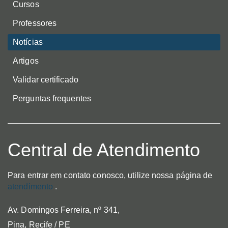
Cursos
Professores
Notícias
Artigos
Validar certificado
Perguntas frequentes
Central de Atendimento
Para entrar em contato conosco, utilize nossa página de
atendimento
.
Av. Domingos Ferreira, nº 341,
Pina, Recife / PE