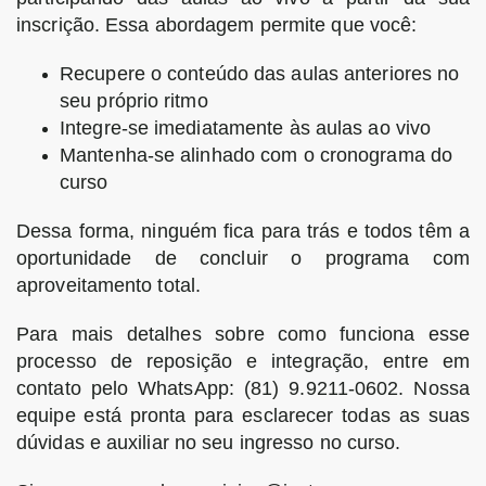
inscrição. Essa abordagem permite que você:
Recupere o conteúdo das aulas anteriores no
seu próprio ritmo
Integre-se imediatamente às aulas ao vivo
Mantenha-se alinhado com o cronograma do
curso
Dessa forma, ninguém fica para trás e todos têm a
oportunidade de concluir o programa com
aproveitamento total.
Para mais detalhes sobre como funciona esse
processo de reposição e integração, entre em
contato pelo WhatsApp: (81) 9.9211-0602. Nossa
equipe está pronta para esclarecer todas as suas
dúvidas e auxiliar no seu ingresso no curso.