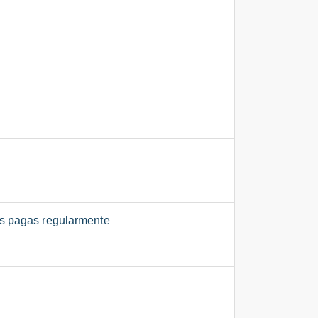
ões pagas regularmente