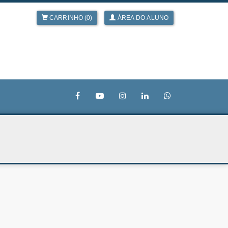
CARRINHO (0)
ÁREA DO ALUNO