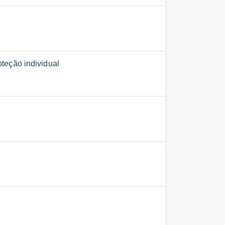
teção individual